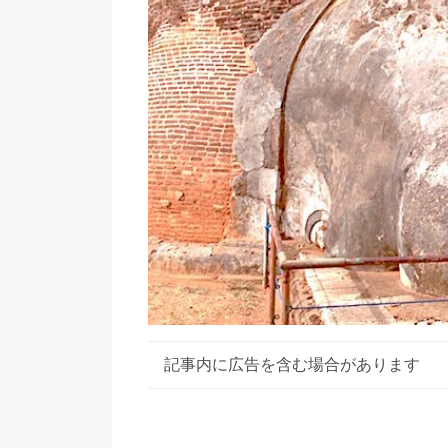
記事内に広告を含む場合があります