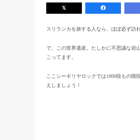
スリランカを旅する人なら、ほぼ必ず訪れ
で、この世界遺産。たしかに不思議な岩
こってます。
ここシーギリヤロックでは1000段もの
えしましょう！