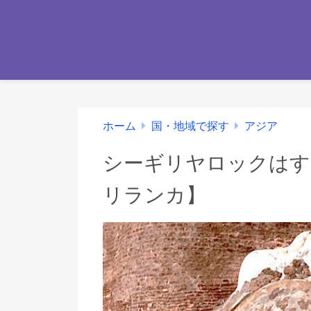
ホーム
国・地域で探す
アジア
シーギリヤロックはす
リランカ】