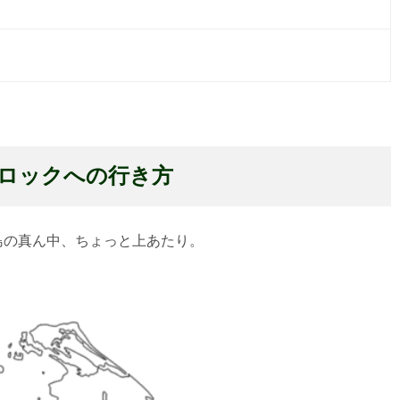
ロックへの行き方
島の真ん中、ちょっと上あたり。