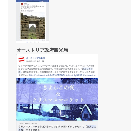
オーストリア政府観光局