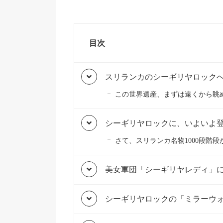
目次
スリランカのシーギリヤロック
この世界遺産、まずは遠くから眺
シーギリヤロックに、いよいよ
さて、スリランカ名物1000段階
美女軍団「シーギリヤレディ」
シーギリヤロックの「ミラーウ