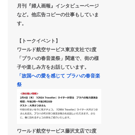
月刊『婦人画報』インタビューページ
など。他広告コピーの仕事もしていま
す。
【トークイベント】
ワールド航空サービス東京支社で2度
「プラハの春音楽祭」関連で、街の様
子や楽しみ方をお話しています。
「故国への愛を感じて プラハの春音楽
祭
ワールド航空サービス藤沢支店で2度