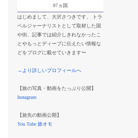
87ヵ国
はじめまして、大沢さつきです。 トラ
ベルジャーナリストとして取材した国
や街、記事では紹介しきれなかったこ
とやもっとディープに伝えたい情報な
どをブログに載せていきます〜
→より詳しいプロフィールへ
【旅の写真・動画をたっぷり公開】
Instagram
【旅先の動画公開】
You Tube 旅オモ