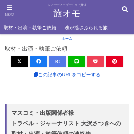
レアでディープでチョイ贅沢
旅オモ
MENU
取材・出演・執筆ご依頼
魂が揺さぶられる旅
ホーム
取材・出演・執筆ご依頼
B!
この記事のURLをコピーする
マスコミ・出版関係者様
トラベル・ジャーナリスト 大沢さつきへの
取材・出演・執筆依頼の連絡先