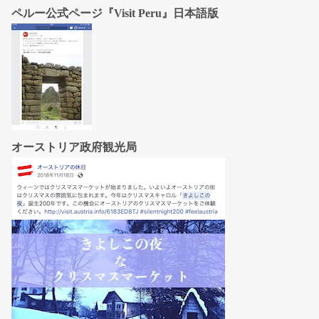
ペルー公式ページ『Visit Peru』日本語版
オーストリア政府観光局