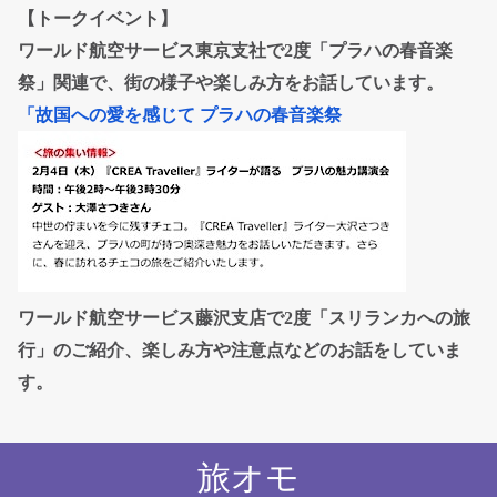
【トークイベント】
ワールド航空サービス東京支社で2度「プラハの春音楽
祭」関連で、街の様子や楽しみ方をお話しています。
「故国への愛を感じて プラハの春音楽祭
ワールド航空サービス藤沢支店で2度「スリランカへの旅
行」のご紹介、楽しみ方や注意点などのお話をしていま
す。
旅オモ