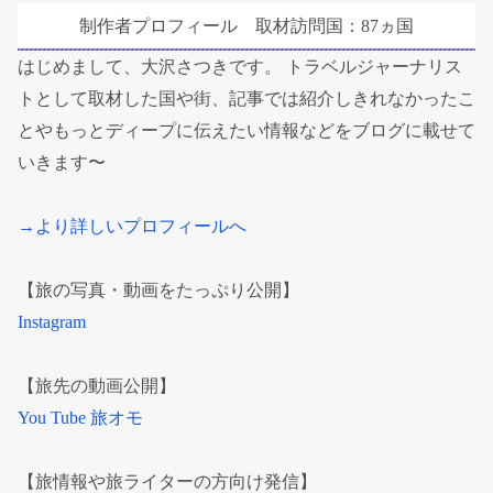
リ
制作者プロフィール 取材訪問国：87ヵ国
ー
はじめまして、大沢さつきです。 トラベルジャーナリス
トとして取材した国や街、記事では紹介しきれなかったこ
とやもっとディープに伝えたい情報などをブログに載せて
いきます〜
→より詳しいプロフィールへ
【旅の写真・動画をたっぷり公開】
Instagram
【旅先の動画公開】
You Tube 旅オモ
【旅情報や旅ライターの方向け発信】