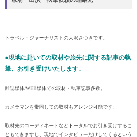
トラベル・ジャーナリストの大沢さつきです。
●現地に赴いての取材や旅先に関する記事の執
筆、お引き受けいたします。
雑誌媒体/WEB媒体での取材・執筆記事多数。
カメラマンを帯同しての取材もアレンジ可能です。
取材先のコーディネートなどトータルでお引き受けするこ
ともできますし、現地でインタビューだけしてくるという