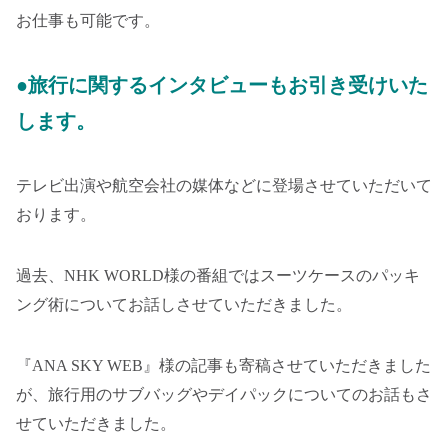
お仕事も可能です。
●旅行に関するインタビューもお引き受けいた
します。
テレビ出演や航空会社の媒体などに登場させていただいて
おります。
過去、NHK WORLD様の番組ではスーツケースのパッキ
ング術についてお話しさせていただきました。
『ANA SKY WEB』様の記事も寄稿させていただきました
が、旅行用のサブバッグやデイパックについてのお話もさ
せていただきました。