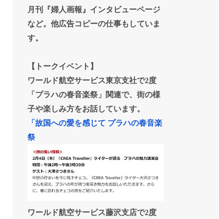
月刊『婦人画報』インタビューページ
など。他広告コピーの仕事もしていま
す。
【トークイベント】
ワールド航空サービス東京支社で2度
「プラハの春音楽祭」関連で、街の様
子や楽しみ方をお話しています。
「故国への愛を感じて プラハの春音楽
祭
ワールド航空サービス藤沢支店で2度