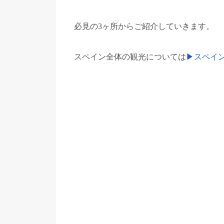
必見の3ヶ所からご紹介していきます。
スペイン全体の観光については
▶︎スペイ