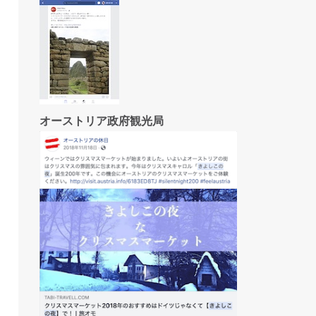
オーストリア政府観光局