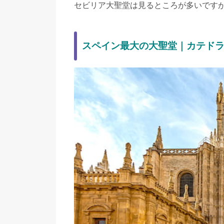
セビリア大聖堂は見るところが多いですが
スペイン最大の大聖堂｜カテド