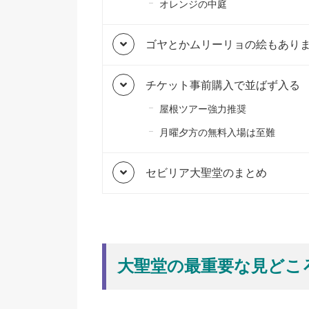
オレンジの中庭
ゴヤとかムリーリョの絵もあり
チケット事前購入で並ばず入る
屋根ツアー強力推奨
月曜夕方の無料入場は至難
セビリア大聖堂のまとめ
大聖堂の最重要な見どこ