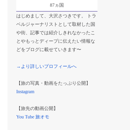
87ヵ国
はじめまして、大沢さつきです。 トラ
ベルジャーナリストとして取材した国
や街、記事では紹介しきれなかったこ
とやもっとディープに伝えたい情報な
どをブログに載せていきます〜
→より詳しいプロフィールへ
【旅の写真・動画をたっぷり公開】
Instagram
【旅先の動画公開】
You Tube 旅オモ