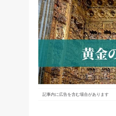
記事内に広告を含む場合があります