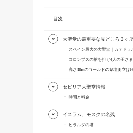
目次
大聖堂の最重要な見どころ３ヶ
スペイン最大の大聖堂｜カテドラ
コロンブスの棺を担ぐ4人の王さま
高さ30mのゴールドの祭壇衝立は
セビリア大聖堂情報
時間と料金
イスラム、モスクの名残
ヒラルダの塔