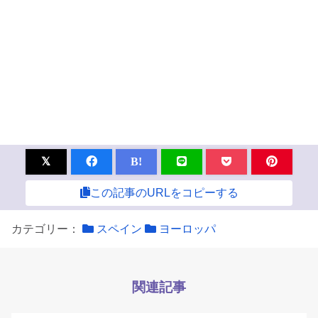
B!
この記事のURLをコピーする
カテゴリー：
スペイン
ヨーロッパ
関連記事