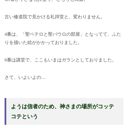
古い修道院で見かける礼拝堂と、変わりません。
4番は、「聖ペテロと聖パウロの部屋」となってて、ふた
りを描いた絵がかかっておりました。
6番は講堂で、ここもいまはガランとしておりました。
さて、いよいよの…
ようは信者のため、神さまの場所がコッテ
コテという