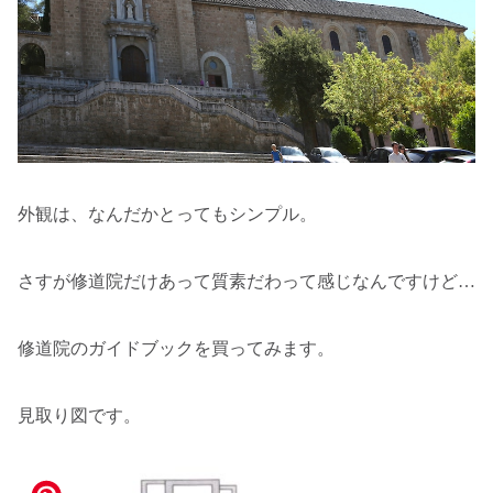
外観は、なんだかとってもシンプル。
さすが修道院だけあって質素だわって感じなんですけど…
修道院のガイドブックを買ってみます。
見取り図です。