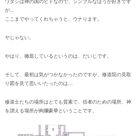
ワタシは禅の国のヒトなので、シンプルなほうが好きです
が…
ここまでやってくれちゃうと、ウナります。
ヤじゃない。
やはり、徹底しているというのは、だいじです。
そして、最初は気がつかなかったのですが、修道院の見取
り図を見て思いいたったのは…
修道士たちの場所はとても質素で、信者のための場所、神
を讃える場所が絢爛豪華ということです。