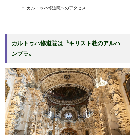
カルトゥハ修道院へのアクセス
カルトゥハ修道院は〝キリスト教のアルハ
ンブラ〟