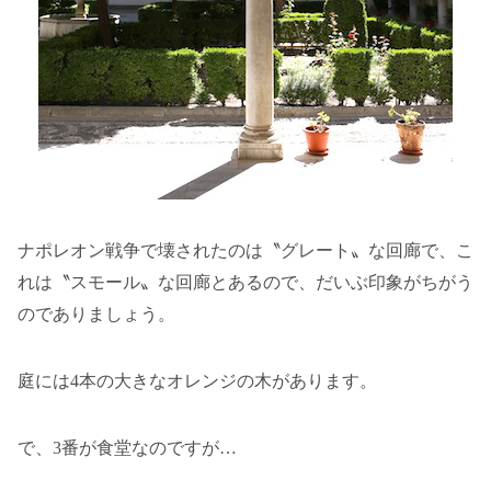
ナポレオン戦争で壊されたのは〝グレート〟な回廊で、こ
れは〝スモール〟な回廊とあるので、だいぶ印象がちがう
のでありましょう。
庭には4本の大きなオレンジの木があります。
で、3番が食堂なのですが…