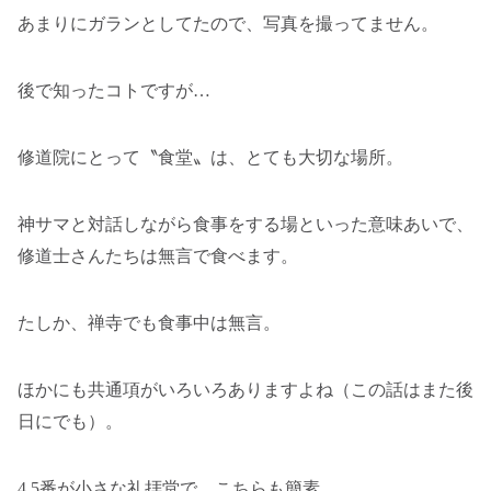
あまりにガランとしてたので、写真を撮ってません。
後で知ったコトですが…
修道院にとって〝食堂〟は、とても大切な場所。
神サマと対話しながら食事をする場といった意味あいで、
修道士さんたちは無言で食べます。
たしか、禅寺でも食事中は無言。
ほかにも共通項がいろいろありますよね（この話はまた後
日にでも）。
4,5番が小さな礼拝堂で、こちらも簡素。