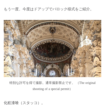
もう一度、今度はドアップでバロック様式をご紹介。
特別な許可を得て撮影。通常撮影禁止です。 （The original
shooting of a special permit）
化粧漆喰（スタッコ）。