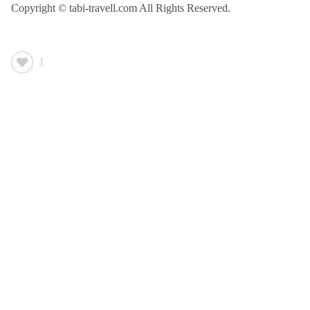
Copyright © tabi-travell.com All Rights Reserved.
1