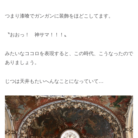
つまり漆喰でガンガンに装飾をほどこしてます。
〝おおっ！ 神サマ！！！〟
みたいなココロを表現すると、この時代、こうなったので
ありましょう。
じつは天井もたいへんなことになっていて…