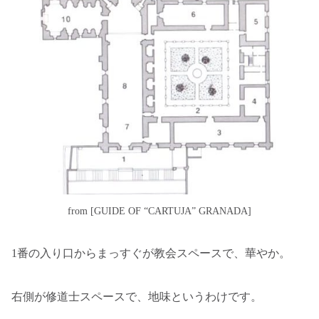
from [GUIDE OF “CARTUJA” GRANADA]
1番の入り口からまっすぐが教会スペースで、華やか。
右側が修道士スペースで、地味というわけです。