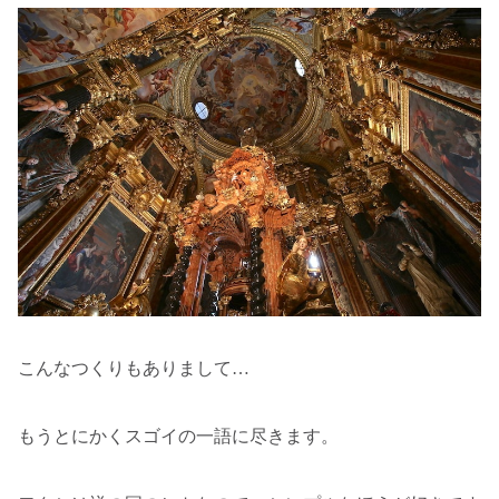
こんなつくりもありまして…
もうとにかくスゴイの一語に尽きます。