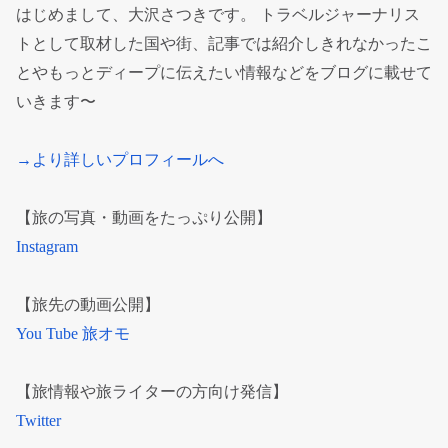
はじめまして、大沢さつきです。 トラベルジャーナリス
トとして取材した国や街、記事では紹介しきれなかったこ
とやもっとディープに伝えたい情報などをブログに載せて
いきます〜
→より詳しいプロフィールへ
【旅の写真・動画をたっぷり公開】
Instagram
【旅先の動画公開】
You Tube 旅オモ
【旅情報や旅ライターの方向け発信】
Twitter