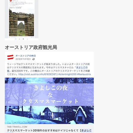
オーストリア政府観光局