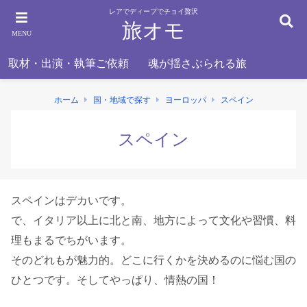
レアでディープでチョイ贅沢
旅オモ
MENU
取材・出演・執筆ご依頼
魂が揺さぶられる旅
ホーム
国・地域で探す
ヨーロッパ
スペイン
スペイン
スペインはデカいです。
で、イタリア以上に北と南、地方によって文化や習慣、料
理もまるでちがいます。
そのどれもが魅力的。どこに行くかを決めるのに悩む国の
ひとつです。そしてやっぱり、情熱の国！