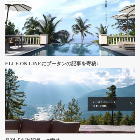
ELLE ON LINEにブータンの記事を寄稿↓