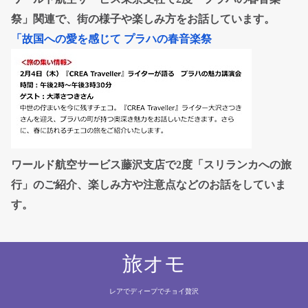
祭」関連で、街の様子や楽しみ方をお話しています。
「故国への愛を感じて プラハの春音楽祭
ワールド航空サービス藤沢支店で2度「スリランカへの旅
行」のご紹介、楽しみ方や注意点などのお話をしていま
す。
旅オモ
レアでディープでチョイ贅沢