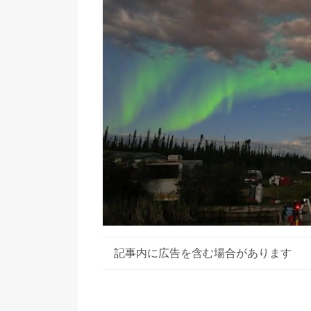
記事内に広告を含む場合があります