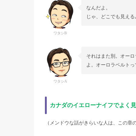
なんだよ。
じゃ、どこでも見える
ワタシB
それはまた別。オーロ
よ。オーロラベルトっ
ワタシA
カナダのイエローナイフでよく
（メンドウな話がきらいな人は、この章