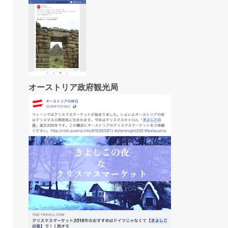
オーストリア政府観光局