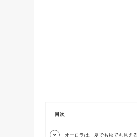
目次
オーロラは、夏でも秋でも見え