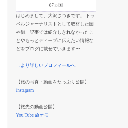
87ヵ国
はじめまして、大沢さつきです。 トラ
ベルジャーナリストとして取材した国
や街、記事では紹介しきれなかったこ
とやもっとディープに伝えたい情報な
どをブログに載せていきます〜
→より詳しいプロフィールへ
【旅の写真・動画をたっぷり公開】
Instagram
【旅先の動画公開】
You Tube 旅オモ