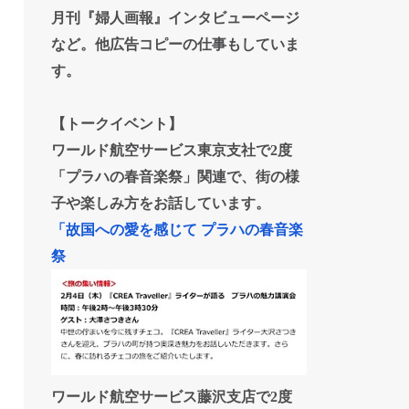
月刊『婦人画報』インタビューページ
など。他広告コピーの仕事もしていま
す。
【トークイベント】
ワールド航空サービス東京支社で2度
「プラハの春音楽祭」関連で、街の様
子や楽しみ方をお話しています。
「故国への愛を感じて プラハの春音楽
祭
ワールド航空サービス藤沢支店で2度