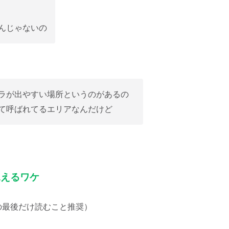
んじゃないの
ラが出やすい場所というのがあるの
て呼ばれてるエリアなんだけど
見えるワケ
の最後だけ読むこと推奨）