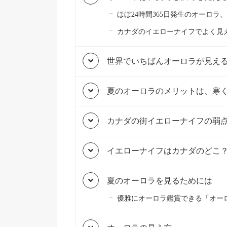
ほぼ24時間365日発生のオーロラ
カナダのイエローナイフでよく見
世界でいちばんオーロラが見え
夏のオーロラのメリットは、寒
カナダの街イエローナイフの弱
イエローナイフはカナダのどこ
夏のオーロラを見るためには
優雅にオーロラ鑑賞できる「オー