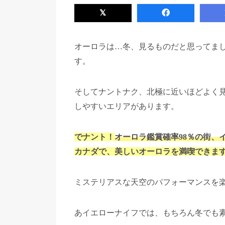
オーロラは…冬、見るものだと思ってま
す。
そしてナントナク、北極に近いほどよく
しやすいエリアがあります。
でナント！
オーロラ鑑賞確率98％の街、
カナダで、美しいオーロラを満喫できま
ミステリアスな天空のパフォーマンスを
あイエローナイフでは、もちろん冬でも