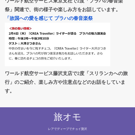
ワールド航空サービス東京支社で2度「プラハの春音楽
祭」関連で、街の様子や楽しみ方をお話しています。
「故国への愛を感じて プラハの春音楽祭
ワールド航空サービス藤沢支店で2度「スリランカへの旅
行」のご紹介、楽しみ方や注意点などのお話をしていま
す。
旅オモ
レアでディープでチョイ贅沢