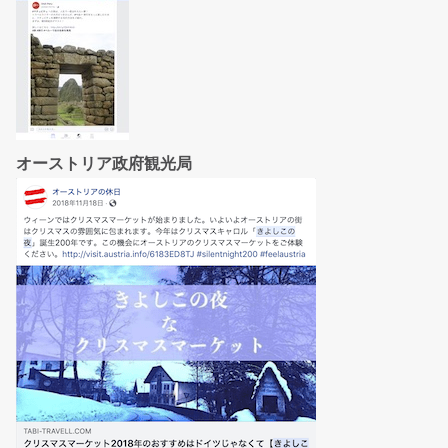
オーストリア政府観光局