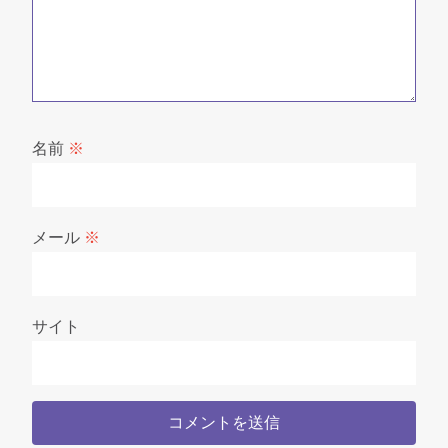
名前
※
メール
※
サイト