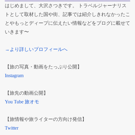
はじめまして、大沢さつきです。 トラベルジャーナリス
トとして取材した国や街、記事では紹介しきれなかったこ
とやもっとディープに伝えたい情報などをブログに載せて
いきます〜
→より詳しいプロフィールへ
【旅の写真・動画をたっぷり公開】
Instagram
【旅先の動画公開】
You Tube 旅オモ
【旅情報や旅ライターの方向け発信】
Twitter