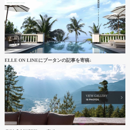
ELLE ON LINEにブータンの記事を寄稿↓