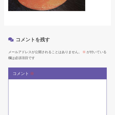
コメントを残す
メールアドレスが公開されることはありません。
※
が付いている
欄は必須項目です
コメント
※