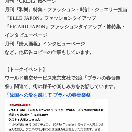
月刊『CREA』旅ページ
月刊『和樂』特集・ファッション・時計・ジュエリー担当
『ELLE JAPON』ファッションタイアップ
『FIGARO JAPON』ファッションタイアップ・旅特集・
インタビューページ
月刊『婦人画報』インタビューページ
など。他広告コピーの仕事もしています。
【トークイベント】
ワールド航空サービス東京支社で2度「プラハの春音楽
祭」関連で、街の様子や楽しみ方をお話しています。
「故国への愛を感じて プラハの春音楽祭