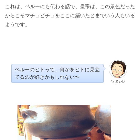
これは、ペルーにも伝わる話で、皇帝は、この景色だった
からこそマチュピチュをここに築いたとまでいう人もいる
ようです。
ペルーのヒトって、何かをヒトに見立
てるのが好きかもしれない〜
ワタシB