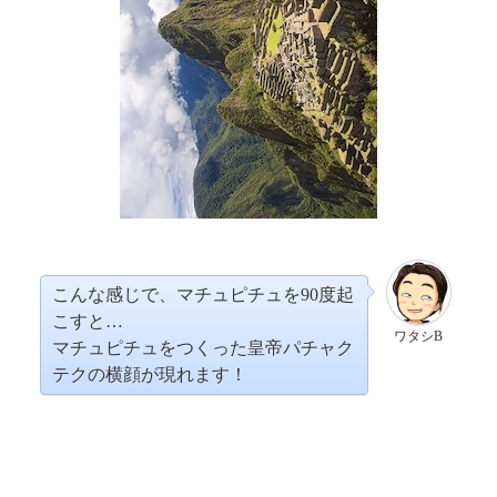
こんな感じで、マチュピチュを90度起
こすと…
ワタシB
マチュピチュをつくった皇帝パチャク
テクの横顔が現れます！