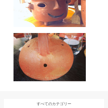
すべてのカテゴリー