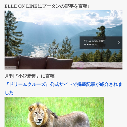
ELLE ON LINEにブータンの記事を寄稿↓
月刊『小説新潮』に寄稿
『ドリームクルーズ』公式サイトで掲載記事が紹介されま
した