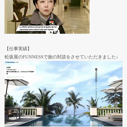
【仕事実績】
松坂屋のFUNNESSで旅の対談をさせていただきました↓