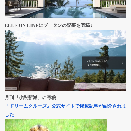
ELLE ON LINEにブータンの記事を寄稿↓
月刊『小説新潮』に寄稿
『ドリームクルーズ』公式サイトで掲載記事が紹介されま
した