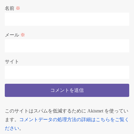
名前
※
メール
※
サイト
このサイトはスパムを低減するために Akismet を使ってい
ます。
コメントデータの処理方法の詳細はこちらをご覧く
ださい
。