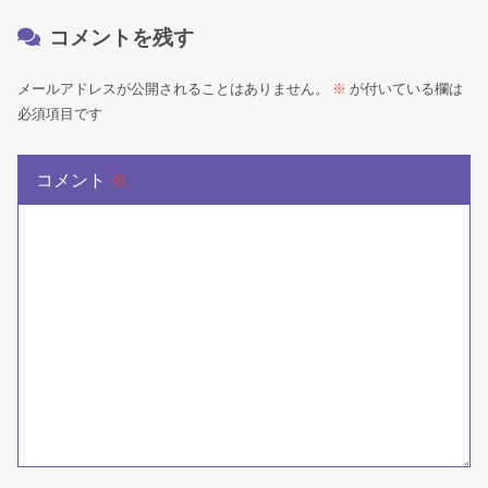
コメントを残す
メールアドレスが公開されることはありません。
※
が付いている欄は
必須項目です
コメント
※