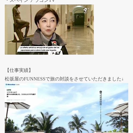
・スペイン アラゴンTV
【仕事実績】
松坂屋のFUNNESSで旅の対談をさせていただきました↓